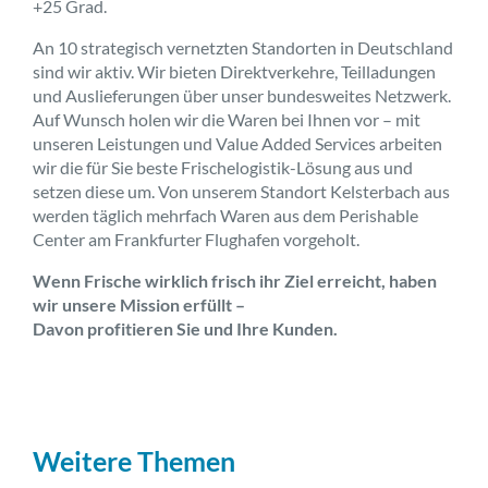
+25 Grad.
An 10 strategisch vernetzten Standorten in Deutschland
sind wir aktiv. Wir bieten Direktverkehre, Teilladungen
und Auslieferungen über unser bundesweites Netzwerk.
Auf Wunsch holen wir die Waren bei Ihnen vor – mit
unseren Leistungen und Value Added Services arbeiten
wir die für Sie beste Frischelogistik-Lösung aus und
setzen diese um. Von unserem Standort Kelsterbach aus
werden täglich mehrfach Waren aus dem Perishable
Center am Frankfurter Flughafen vorgeholt.
Wenn Frische wirklich frisch ihr Ziel erreicht, haben
wir unsere Mission erfüllt –
Davon profitieren Sie und Ihre Kunden.
Weitere Themen