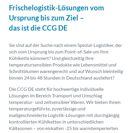
Frischelogistik-Lösungen vom
Ursprung bis zum Ziel –
das ist die CCG DE
Sie sind auf der Suche nach einem Spezial-Logistiker, der
sich vom Ursprung bis zum Point-of-Sale um Ihre
Kühlkette kümmert? Und gleichzeitig Ihre
temperatursensiblen Produkte wie Lebensmittel und
Schnittblumen warengerecht und auf Wunsch kleinteilig
binnen 24 bis 48 Stunden in Deutschland ausliefert?
Die CCG DE steht für hochwertige individuelle
Lösungen im Bereich Transport und Umschlag
temperatur- und zeitsensibler Waren. Wir bieten Ihnen
temperaturgeführte, zuverlässige und
maßgeschneiderte Logistik-Lösungen mit durchgängig
kontrollierten Kühlketten in unterschiedlichen
Kältezonen – von eiskalten -25 bis warmtemperierten